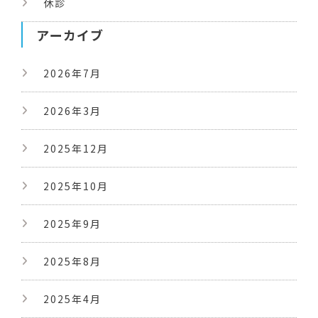
休診
アーカイブ
2026年7月
2026年3月
2025年12月
2025年10月
2025年9月
2025年8月
2025年4月