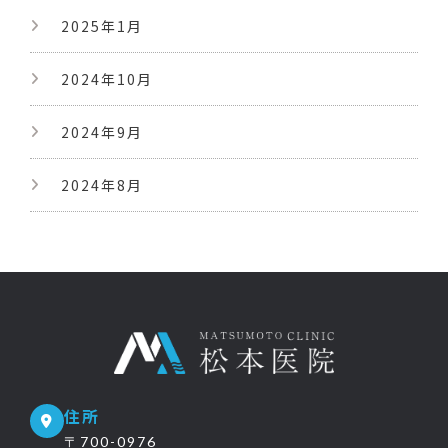
2025年1月
2024年10月
2024年9月
2024年8月
住所
〒700-0976