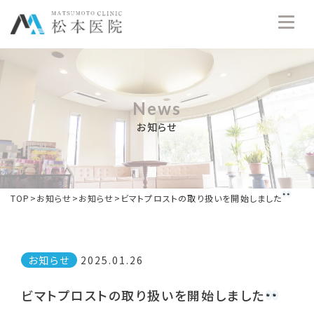
News
お知らせ
TOP
>
お知らせ
>
お知らせ
>
ビマトプロストの取り扱いを開始しました
お知らせ
2025.01.26
ビマトプロストの取り扱いを開始しました