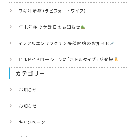
ワキ汗治療（ラピフォートワイプ）
年末年始の休診日のお知らせ
インフルエンザワクチン接種開始のお知らせ
ヒルドイドローションに「ボトルタイプ」が登場
カテゴリー
お知らせ
お知らせ
キャンペーン