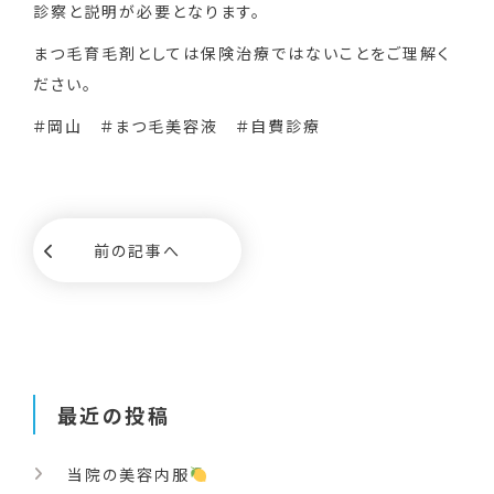
診察と説明が必要となります。
まつ毛育毛剤としては保険治療ではないことをご理解く
ださい。
＃岡山 ＃まつ毛美容液 ＃自費診療
前の記事へ
最近の投稿
当院の美容内服