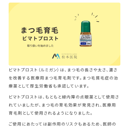
ビマトプロスト（ルミガン）は、まつ毛の長さや太さ、濃さ
を改善する医療用まつ毛育毛剤です。まつ毛貧毛症の治
療薬として厚生労働省も承認しています。
ビマトプロストは、もともと緑内障の点眼薬として使用さ
れていましたが、まつ毛の育毛効果が発見され、医療用
育毛剤として使用されるようになりました。
ご使用にあたっては副作用のリスクもあるため、医師の